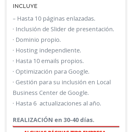
INCLUYE
– Hasta 10 páginas enlazadas.
· Inclusión de Slider de presentación.
· Dominio propio.
· Hosting independiente.
· Hasta 10 emails propios.
· Optimización para Google.
· Gestión para su inclusión en Local
Business Center de Google.
· Hasta 6 actualizaciones al año.
REALIZACIÓN en 30-40 días.