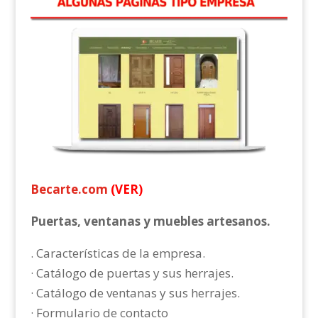
Becarte.com
(VER)
Puertas, ventanas y muebles artesanos.
. Características de la empresa.
· Catálogo de puertas y sus herrajes.
· Catálogo de ventanas y sus herrajes.
· Formulario de contacto