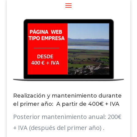
Realización y mantenimiento durante
el primer año: A partir de 400€ + IVA
Posterior mantenimiento anual: 200€
+ IVA (después del primer año) .