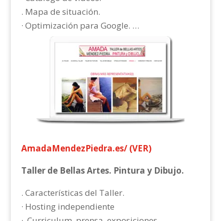
. Mapa de situación.
· Optimización para Google. …
AmadaMendezPiedra.es/ (VER)
Taller de Bellas Artes. Pintura y Dibujo.
. Características del Taller.
· Hosting independiente
· Curriculum, prensa, exposiciones,