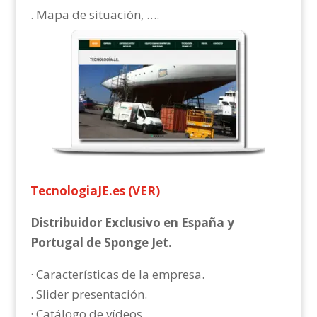
. Mapa de situación, ….
TecnologiaJE.es (VER)
Distribuidor Exclusivo en España y
Portugal de Sponge Jet.
· Características de la empresa.
. Slider presentación.
· Catálogo de vídeos.