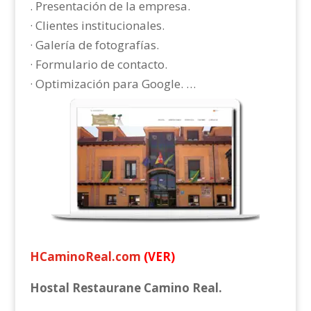
. Presentación de la empresa.
· Clientes institucionales.
· Galería de fotografías.
· Formulario de contacto.
· Optimización para Google. …
HCaminoReal.com
(VER)
Hostal Restaurane Camino Real.