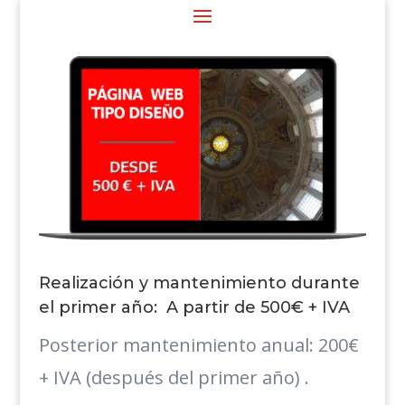
Realización y mantenimiento durante
el primer año: A partir de 500€ + IVA
Posterior mantenimiento anual: 200€
+ IVA (después del primer año) .