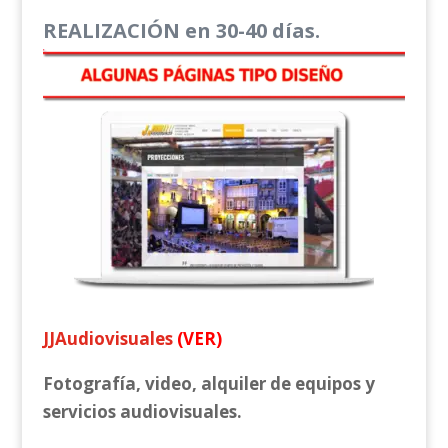
REALIZACIÓN en 30-40 días.
JJAudiovisuales
(VER)
Fotografía, video, alquiler de equipos y
servicios audiovisuales
.