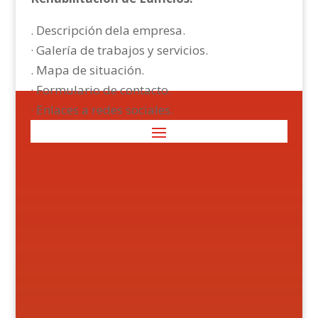
. Descripción dela empresa.
· Galería de trabajos y servicios.
. Mapa de situación.
· Formulario de contacto.
· Enlaces a redes sociales.