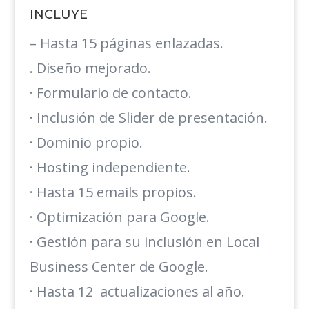
INCLUYE
– Hasta 15 páginas enlazadas.
. Diseño mejorado.
· Formulario de contacto.
· Inclusión de Slider de presentación.
· Dominio propio.
· Hosting independiente.
· Hasta 15 emails propios.
· Optimización para Google.
· Gestión para su inclusión en Local
Business Center de Google.
· Hasta 12 actualizaciones al año.