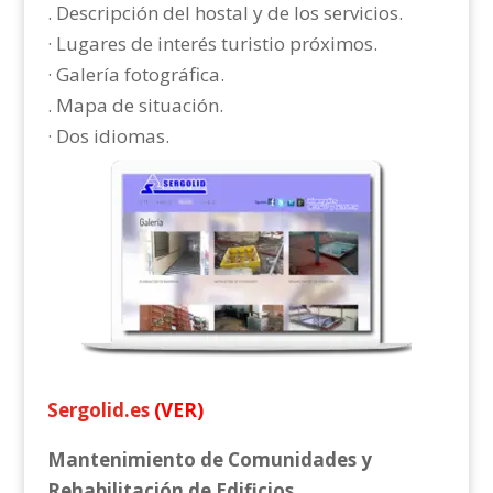
. Descripción del hostal y de los servicios.
· Lugares de interés turistio próximos.
· Galería fotográfica.
. Mapa de situación.
· Dos idiomas.
Sergolid.es
(VER)
Mantenimiento de Comunidades y
Rehabilitación de Edificios.