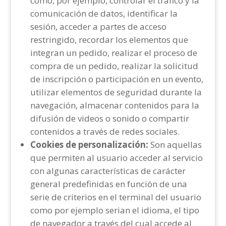
como, por ejemplo, controlar el tráfico y la
comunicación de datos, identificar la
sesión, acceder a partes de acceso
restringido, recordar los elementos que
integran un pedido, realizar el proceso de
compra de un pedido, realizar la solicitud
de inscripción o participación en un evento,
utilizar elementos de seguridad durante la
navegación, almacenar contenidos para la
difusión de videos o sonido o compartir
contenidos a través de redes sociales.
Cookies de personalización:
Son aquellas
que permiten al usuario acceder al servicio
con algunas características de carácter
general predefinidas en función de una
serie de criterios en el terminal del usuario
como por ejemplo serian el idioma, el tipo
de navegador a través del cual accede al