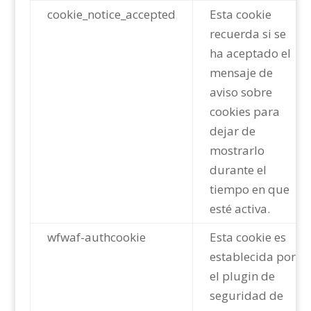
cookie_notice_accepted
Esta cookie
recuerda si se
ha aceptado el
mensaje de
aviso sobre
cookies para
dejar de
mostrarlo
durante el
tiempo en que
esté activa.
wfwaf-authcookie
Esta cookie es
establecida por
el plugin de
seguridad de