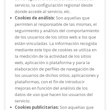
servicio, la configuración regional desde
donde accede al servicio, etc.
Cookies de análisis:
Son aquellas que
permiten al responsable de las mismas, el
seguimiento y análisis del comportamiento
de los usuarios de los sitios web a los que
están vinculadas. La información recogida
mediante este tipo de cookies se utiliza en
la medición de la actividad de los sitios
web, aplicación o plataforma y para la
elaboración de perfiles de navegación de
los usuarios de dichos sitios, aplicaciones y
plataformas, con el fin de introducir
mejoras en función del análisis de los
datos de uso que hacen los usuarios del
servicio.
Cookies publicitarias:
Son aquellas que