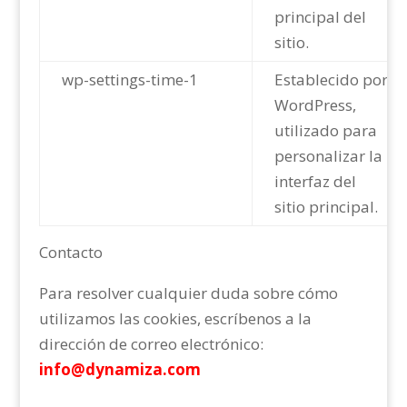
principal del
sitio.
wp-settings-time-1
Establecido por
WordPress,
utilizado para
personalizar la
interfaz del
sitio principal.
Contacto
Para resolver cualquier duda sobre cómo
utilizamos las cookies, escríbenos a la
dirección de correo electrónico:
info@dynamiza.com