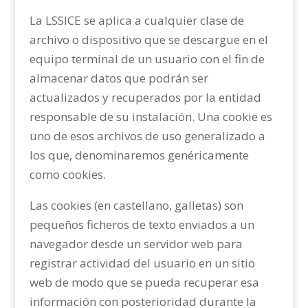
La LSSICE se aplica a cualquier clase de
archivo o dispositivo que se descargue en el
equipo terminal de un usuario con el fin de
almacenar datos que podrán ser
actualizados y recuperados por la entidad
responsable de su instalación. Una cookie es
uno de esos archivos de uso generalizado a
los que, denominaremos genéricamente
como cookies.
Las cookies (en castellano, galletas) son
pequeños ficheros de texto enviados a un
navegador desde un servidor web para
registrar actividad del usuario en un sitio
web de modo que se pueda recuperar esa
información con posterioridad durante la