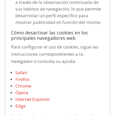
a través de la observación continuada de
sus hábitos de navegación, lo que permite
desarrollar un perfil específico para
mostrar publicidad en función del mismo.
Cómo desactivar las cookies en los
principales navegadores web
Para configurar el uso de cookies, sigue las
instrucciones correspondientes a tu
navegador o consulta su ayuda:
Safari
Firefox
Chrome
Ópera
Internet Explorer
Edge