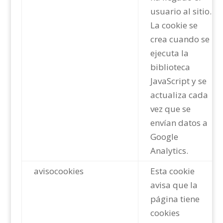
usuario al sitio.
La cookie se
crea cuando se
ejecuta la
biblioteca
JavaScript y se
actualiza cada
vez que se
envían datos a
Google
Analytics.
avisocookies
Esta cookie
avisa que la
página tiene
cookies