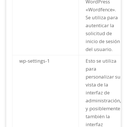
WordPress
«Wordfence».
Se utiliza para
autenticar la
solicitud de
inicio de sesión
del usuario.
wp-settings-1
Esto se utiliza
para
personalizar su
vista de la
interfaz de
administración,
y posiblemente
también la
interfaz