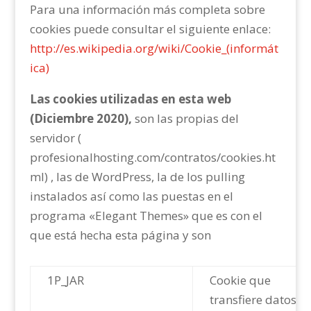
Para una información más completa sobre
cookies puede consultar el siguiente enlace:
http://es.wikipedia.org/wiki/Cookie_(informát
ica)
Las cookies utilizadas en esta web
(Diciembre 2020),
son las propias del
servidor (
profesionalhosting.com/contratos/cookies.ht
ml
) , las de WordPress, la de los pulling
instalados así como las puestas en el
programa «Elegant Themes» que es con el
que está hecha esta página y son
1P_JAR
Cookie que
transfiere datos