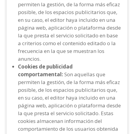
permiten la gestión, de la forma más eficaz
posible, de los espacios publicitarios que,
en su caso, el editor haya incluido en una
página web, aplicación o plataforma desde
la que presta el servicio solicitado en base
a criterios como el contenido editado o la
frecuencia en la que se muestran los
anuncios.
Cookies de publicidad
comportamental:
Son aquellas que
permiten la gestión, de la forma más eficaz
posible, de los espacios publicitarios que,
en su caso, el editor haya incluido en una
página web, aplicación o plataforma desde
la que presta el servicio solicitado. Estas
cookies almacenan información del
comportamiento de los usuarios obtenida