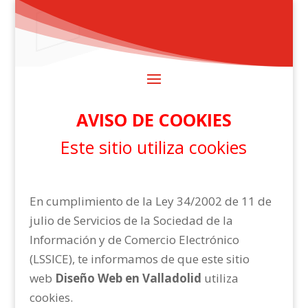
AVISO DE COOKIES
Este sitio utiliza cookies
En cumplimiento de la Ley 34/2002 de 11 de
julio de Servicios de la Sociedad de la
Información y de Comercio Electrónico
(LSSICE), te informamos de que este sitio
web
Diseño Web en Valladolid
utiliza
cookies.