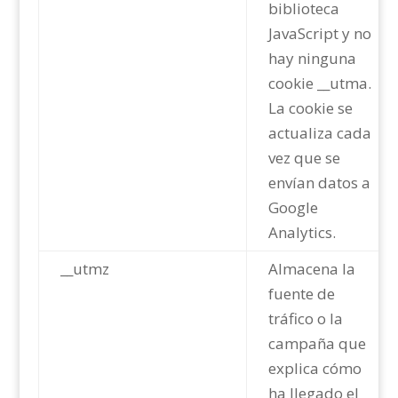
biblioteca
JavaScript y no
hay ninguna
cookie __utma.
La cookie se
actualiza cada
vez que se
envían datos a
Google
Analytics.
__utmz
Almacena la
fuente de
tráfico o la
campaña que
explica cómo
ha llegado el