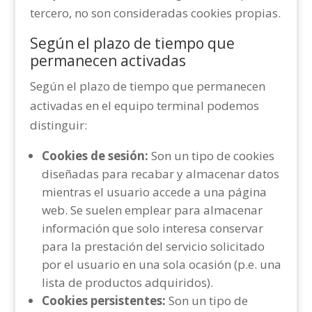
tercero, no son consideradas cookies propias.
Según el plazo de tiempo que
permanecen activadas
Según el plazo de tiempo que permanecen
activadas en el equipo terminal podemos
distinguir:
Cookies de sesión:
Son un tipo de cookies
diseñadas para recabar y almacenar datos
mientras el usuario accede a una página
web. Se suelen emplear para almacenar
información que solo interesa conservar
para la prestación del servicio solicitado
por el usuario en una sola ocasión (p.e. una
lista de productos adquiridos).
Cookies persistentes:
Son un tipo de