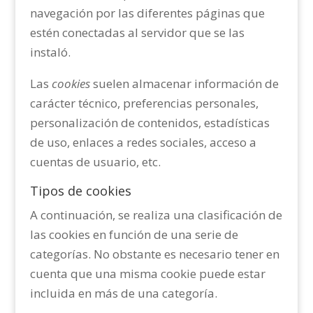
navegación por las diferentes páginas que
estén conectadas al servidor que se las
instaló.
Las
cookies
suelen almacenar información de
carácter técnico, preferencias personales,
personalización de contenidos, estadísticas
de uso, enlaces a redes sociales, acceso a
cuentas de usuario, etc.
Tipos de cookies
A continuación, se realiza una clasificación de
las cookies en función de una serie de
categorías. No obstante es necesario tener en
cuenta que una misma cookie puede estar
incluida en más de una categoría.