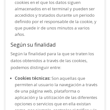
cookies en el que los datos siguen
almacenados en el terminal y pueden ser
accedidos y tratados durante un periodo
definido por el responsable de la cookie, y
que puede ir de unos minutos a varios
años.
Según su finalidad
Según la finalidad para la que se traten los
datos obtenidos a través de las cookies,
podemos distinguir entre:
Cookies técnicas:
Son aquellas que
permiten al usuario la navegación a través
de una página web, plataforma o
aplicación y la utilización de las diferentes
opciones o servicios que en ella existan