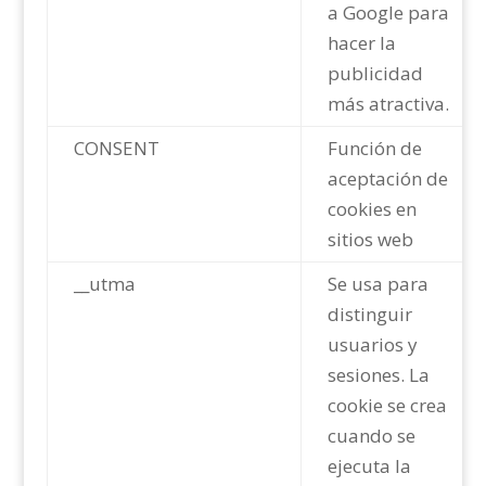
a Google para
hacer la
publicidad
más atractiva.
CONSENT
Función de
aceptación de
cookies en
sitios web
__utma
Se usa para
distinguir
usuarios y
sesiones. La
cookie se crea
cuando se
ejecuta la