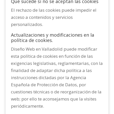
Qué sucede si no se aceptan las cookies
El rechazo de las cookies puede impedir el
acceso a contenidos y servicios
personalizados.
Actualizaciones y modificaciones en la
política de cookies.
Diseño Web en Valladolid puede modificar
esta política de cookies en función de las
exigencias legislativas, reglamentarias, con la
finalidad de adaptar dicha política a las
instrucciones dictadas por la Agencia
Española de Protección de Datos, por
cuestiones técnicas o de reorganización de la
web; por ello te aconsejamos que la visites
periódicamente.