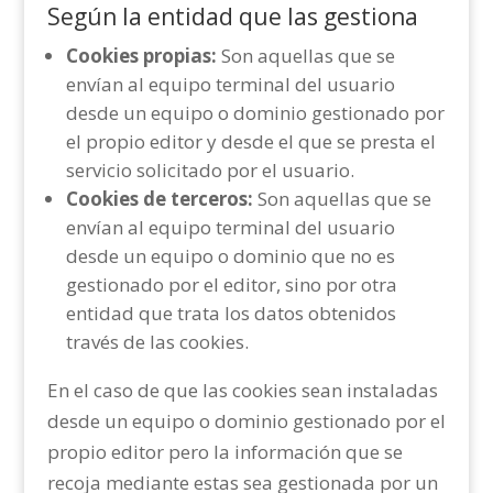
Según la entidad que las gestiona
Cookies propias:
Son aquellas que se
envían al equipo terminal del usuario
desde un equipo o dominio gestionado por
el propio editor y desde el que se presta el
servicio solicitado por el usuario.
Cookies de terceros:
Son aquellas que se
envían al equipo terminal del usuario
desde un equipo o dominio que no es
gestionado por el editor, sino por otra
entidad que trata los datos obtenidos
través de las cookies.
En el caso de que las cookies sean instaladas
desde un equipo o dominio gestionado por el
propio editor pero la información que se
recoja mediante estas sea gestionada por un