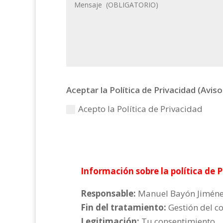
Aceptar la Política de Privacidad (Avis
Acepto la Política de Privacidad
Información sobre la política de 
Responsable:
Manuel Bayón Jiméne
Fin del tratamiento:
Gestión del c
Legitimación:
Tu consentimiento