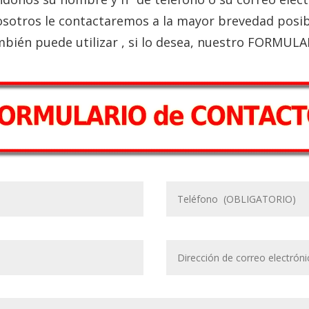
sotros le contactaremos a la mayor brevedad posib
bién puede utilizar , si lo desea, nuestro FORMULA