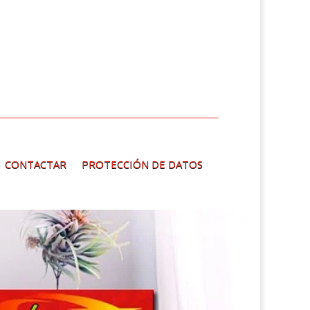
CONTACTAR
PROTECCIÓN DE DATOS