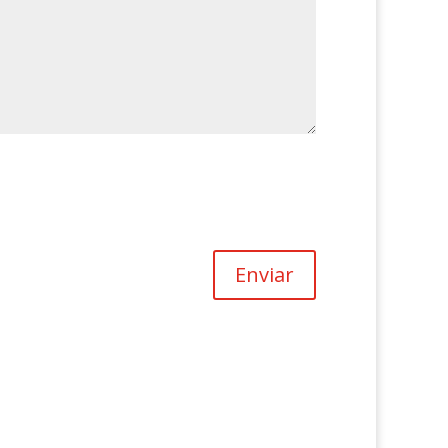
Enviar