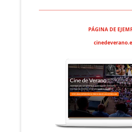
PÁGINA DE EJEM
cinedeverano.e