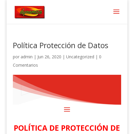
Política Protección de Datos
por
admin
|
Jun 26, 2020
|
Uncategorized
|
0
Comentarios
POLÍTICA DE PROTECCIÓN DE