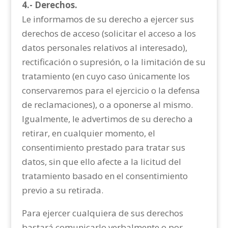
4.- Derechos.
Le informamos de su derecho a ejercer sus
derechos de acceso (solicitar el acceso a los
datos personales relativos al interesado),
rectificación o supresión, o la limitación de su
tratamiento (en cuyo caso únicamente los
conservaremos para el ejercicio o la defensa
de reclamaciones), o a oponerse al mismo.
Igualmente, le advertimos de su derecho a
retirar, en cualquier momento, el
consentimiento prestado para tratar sus
datos, sin que ello afecte a la licitud del
tratamiento basado en el consentimiento
previo a su retirada.
Para ejercer cualquiera de sus derechos
bastará comunicarlo verbalmente o por