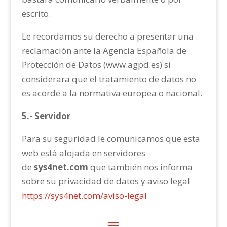
escrito.
Le recordamos su derecho a presentar una
reclamación ante la Agencia Española de
Protección de Datos (www.agpd.es) si
considerara que el tratamiento de datos no
es acorde a la normativa europea o nacional.
5.- Servidor
Para su seguridad le comunicamos que esta
web está alojada en servidores
de
sys4net.com
que también nos informa
sobre su privacidad de datos y aviso legal
https://sys4net.com/aviso-legal