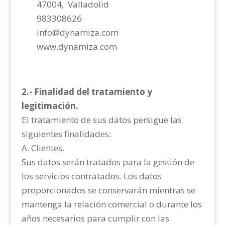
47004, Valladolid
983308626
info@dynamiza.com
www.dynamiza.com
2.- Finalidad del tratamiento y
legitimación.
El tratamiento de sus datos persigue las
siguientes finalidades:
A. Clientes.
Sus datos serán tratados para la gestión de
los servicios contratados. Los datos
proporcionados se conservarán mientras se
mantenga la relación comercial o durante los
años necesarios para cumplir con las