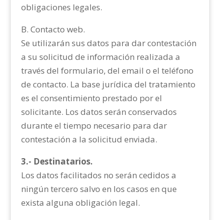
obligaciones legales.
B. Contacto web.
Se utilizarán sus datos para dar contestación
a su solicitud de información realizada a
través del formulario, del email o el teléfono
de contacto. La base jurídica del tratamiento
es el consentimiento prestado por el
solicitante. Los datos serán conservados
durante el tiempo necesario para dar
contestación a la solicitud enviada.
3.- Destinatarios.
Los datos facilitados no serán cedidos a
ningún tercero salvo en los casos en que
exista alguna obligación legal.