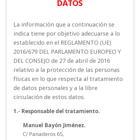
DATOS
La información que a continuación se
indica tiene por objetivo adecuarse a lo
establecido en el REGLAMENTO (UE)
2016/679 DEL PARLAMENTO EUROPEO Y
DEL CONSEJO de 27 de abril de 2016
relativo a la protección de las personas
físicas en lo que respecta al tratamiento
de datos personales y a la libre
circulación de estos datos.
1.- Responsable del tratamiento.
Manuel Bayón Jiménez.
C/ Panaderos 65,